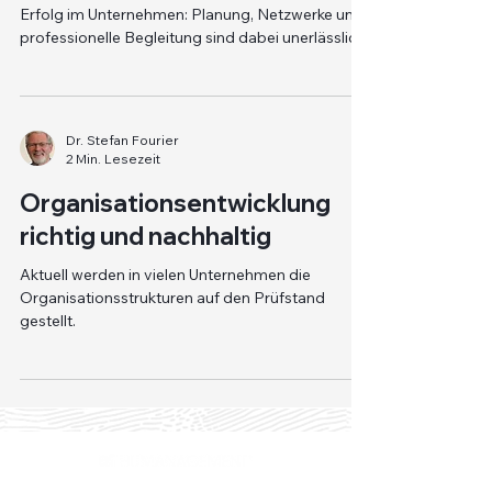
Erfolg im Unternehmen: Planung, Netzwerke und
professionelle Begleitung sind dabei unerlässlich.
Dr. Stefan Fourier
2 Min. Lesezeit
Organisationsentwicklung
richtig und nachhaltig
Aktuell werden in vielen Unternehmen die
Organisationsstrukturen auf den Prüfstand
gestellt.