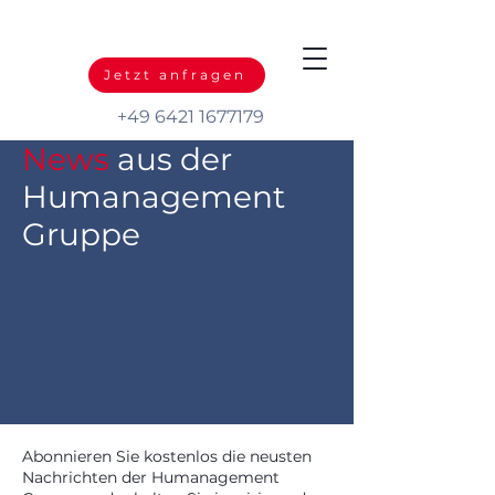
Jetzt anfragen
+49 6421 1677179
News
aus der
Humanagement
Gruppe
Abonnieren Sie kostenlos die neusten
Nachrichten der Humanagement